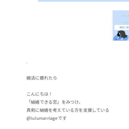
.
婚活に疲れたら
こんにちは！
「結婚できる恋」をみつけ、
真剣に結婚を考えている方を支援している
@lulumarriageです