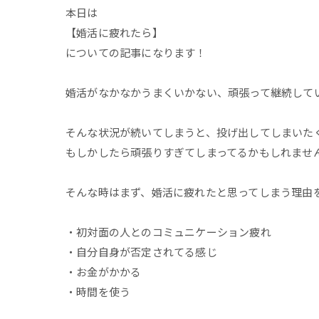
本日は
【婚活に疲れたら】
についての記事になります！
婚活がなかなかうまくいかない、頑張って継続して
そんな状況が続いてしまうと、投げ出してしまいた
もしかしたら頑張りすぎてしまってるかもしれませ
そんな時はまず、婚活に疲れたと思ってしまう理由
・初対面の人とのコミュニケーション疲れ
・自分自身が否定されてる感じ
・お金がかかる
・時間を使う