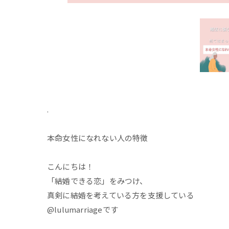
.
本命女性になれない人の特徴
こんにちは！
「結婚できる恋」をみつけ、
真剣に結婚を考えている方を支援している
@lulumarriageです