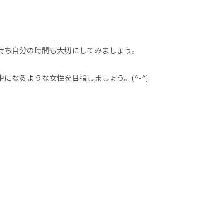
持ち自分の時間も大切にしてみましょう。
になるような女性を目指しましょう。(^-^)