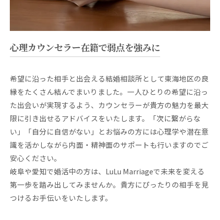
心理カウンセラー在籍で弱点を強みに
希望に沿った相手と出会える結婚相談所として東海地区の良
縁をたくさん結んでまいりました。一人ひとりの希望に沿っ
た出会いが実現するよう、カウンセラーが貴方の魅力を最大
限に引き出せるアドバイスをいたします。「次に繋がらな
い」「自分に自信がない」とお悩みの方には心理学や潜在意
識を活かしながら内面・精神面のサポートも行いますのでご
安心ください。
岐阜や愛知で婚活中の方は、LuLu Marriageで未来を変える
第一歩を踏み出してみませんか。貴方にぴったりの相手を見
つけるお手伝いをいたします。