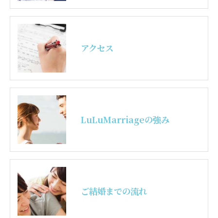
アクセス
LuLuMarriageの強み
ご結婚までの流れ