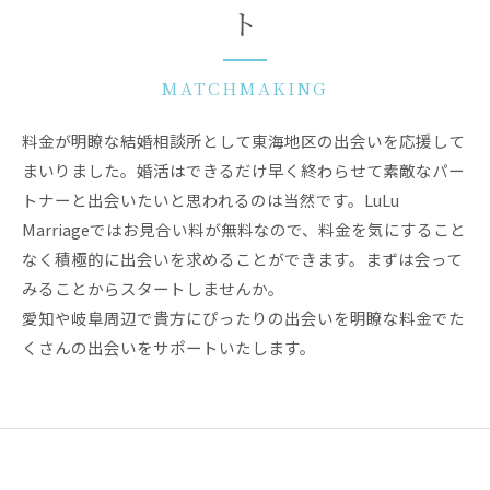
ト
MATCHMAKING
料金が明瞭な結婚相談所として東海地区の出会いを応援して
まいりました。婚活はできるだけ早く終わらせて素敵なパー
トナーと出会いたいと思われるのは当然です。LuLu
Marriageではお見合い料が無料なので、料金を気にすること
なく積極的に出会いを求めることができます。まずは会って
みることからスタートしませんか。
愛知や岐阜周辺で貴方にぴったりの出会いを明瞭な料金でた
くさんの出会いをサポートいたします。