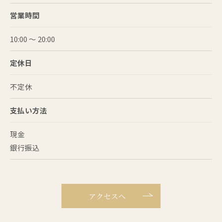
営業時間
10:00 〜 20:00
定休日
不定休
支払い方法
現金
銀行振込
アクセスへ