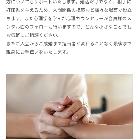
方についてもサポートいたします。婚活だけでなく、相手に
好印象を与えるため、人間関係の構築など様々な場面で役立
ちます。また心理学を学んだ心理カウンセラーが会員様のメ
ンタル面のフォローも行いますので、どんな小さなことでも
お気軽にご相談ください。
またご入会からご成婚まで担当者が変わることなく最後まで
親身にお手伝いをいたします。