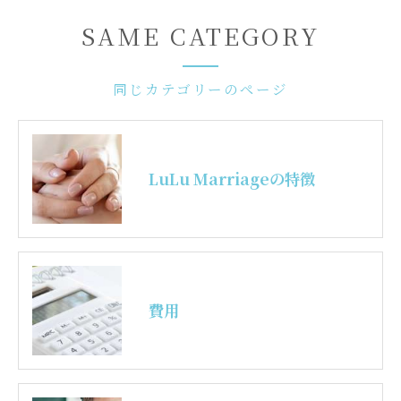
SAME CATEGORY
同じカテゴリーのページ
LuLu Marriageの特徴
費用