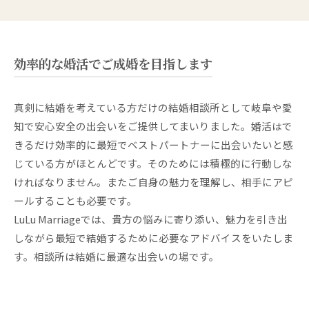
効率的な婚活でご成婚を目指します
真剣に結婚を考えている方だけの結婚相談所として岐阜や愛
知で安心安全の出会いをご提供してまいりました。婚活はで
きるだけ効率的に最短でベストパートナーに出会いたいと感
じている方がほとんどです。そのためには積極的に行動しな
ければなりません。またご自身の魅力を理解し、相手にアピ
ールすることも必要です。
LuLu Marriageでは、貴方の悩みに寄り添い、魅力を引き出
しながら最短で結婚するために必要なアドバイスをいたしま
す。相談所は結婚に最適な出会いの場です。