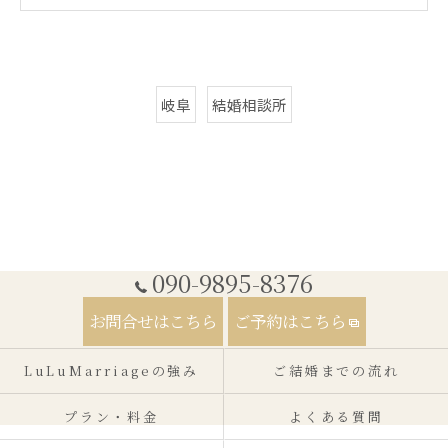
岐阜
結婚相談所
090-9895-8376
お問合せはこちら
ご予約はこちら
LuLuMarriageの強み
ご結婚までの流れ
プラン・料金
よくある質問