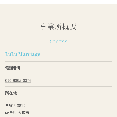
事業所概要
ACCESS
LuLu Marriage
電話番号
090-9895-8376
所在地
〒503-0812
岐阜県 大垣市