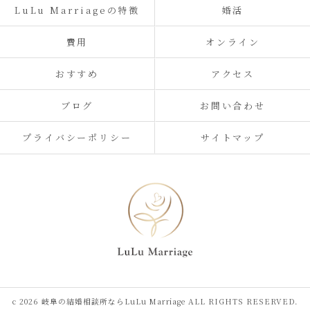
LuLu Marriageの特徴
婚活
費用
オンライン
おすすめ
アクセス
ブログ
お問い合わせ
プライバシーポリシー
サイトマップ
c 2026 岐阜の結婚相談所ならLuLu Marriage ALL RIGHTS RESERVED.