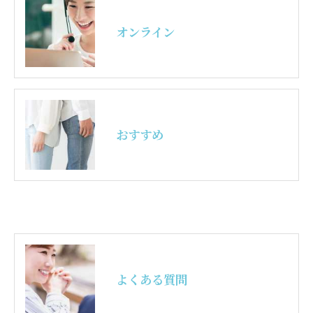
オンライン
おすすめ
よくある質問