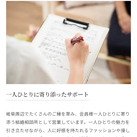
一人ひとりに寄り添ったサポート
岐阜周辺でたくさんのご縁を育み、会員様一人ひとりに寄り
添う結婚相談所として営業しています。一人ひとりの魅力を
引き立たせながら、人に好感を持たれるファッションや接し