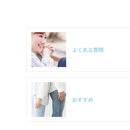
よくある質問
おすすめ