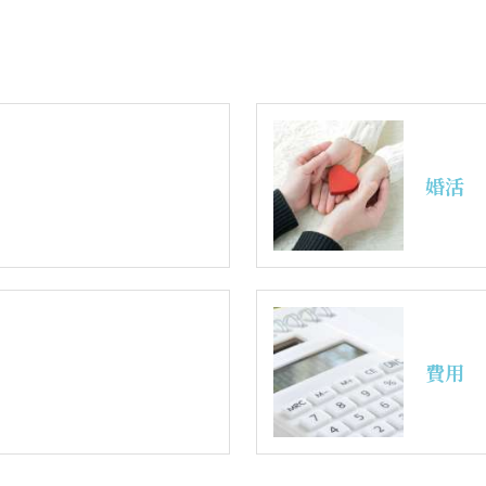
婚活
費用