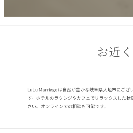
お近
LuLu Marriageは自然が豊かな岐阜県大垣
す。ホテルのラウンジやカフェでリラックスした状
さい。オンラインでの相談も可能です。