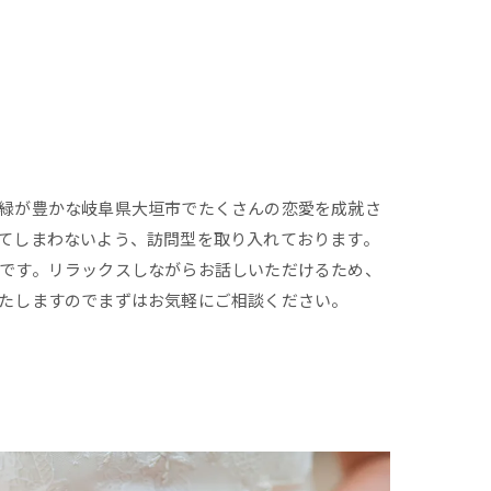
緑が豊かな岐阜県大垣市でたくさんの恋愛を成就さ
てしまわないよう、訪問型を取り入れております。
です。リラックスしながらお話しいただけるため、
たしますのでまずはお気軽にご相談ください。