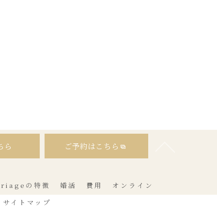
ちら
ご予約はこちら
rriageの特徴
婚活
費用
オンライン
サイトマップ