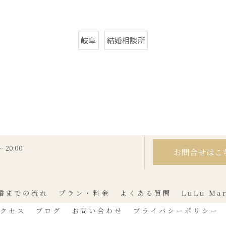
岐阜
結婚相談所
 20:00
お問合せはこ
婚までの流れ
プラン・料金
よくある質問
LuLu Ma
クセス
ブログ
お問い合わせ
プライバシーポリシー