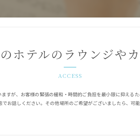
くのホテルのラウンジやカ
ACCESS
市にございますが、お客様の緊張の緩和・時間的ご負担を最小限に抑え
態でお話しください。その他場所のご希望がございましたら、可