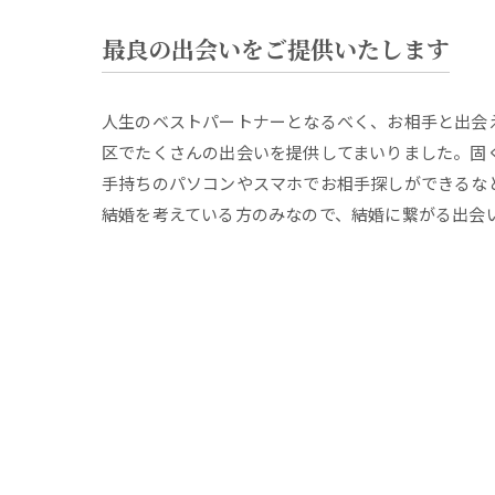
最良の出会いをご提供いたします
人生のベストパートナーとなるべく、お相手と出会
区でたくさんの出会いを提供してまいりました。固
手持ちのパソコンやスマホでお相手探しができるな
結婚を考えている方のみなので、結婚に繋がる出会