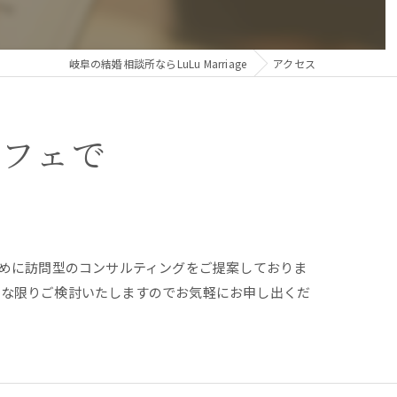
岐阜の結婚相談所ならLuLu Marriage
アクセス
フェで
るために訪問型のコンサルティングをご提案しておりま
能な限りご検討いたしますのでお気軽にお申し出くだ