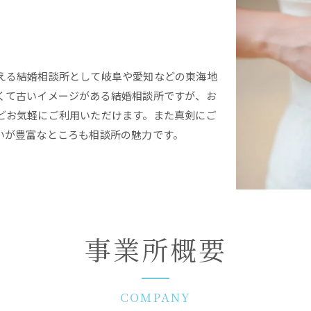
える結婚相談所として岐阜や愛知などの東海地
くて古いイメージがある結婚相談所ですが、お
どお気軽にご利用いただけます。また真剣にご
いが豊富なところも相談所の魅力です。
事業所概要
COMPANY