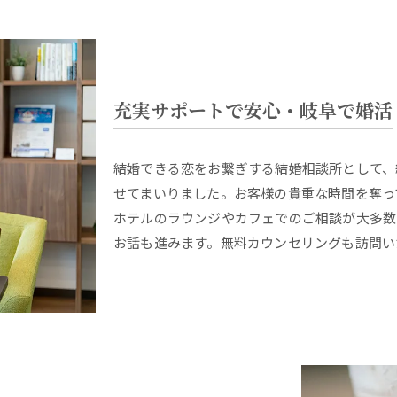
充実サポートで安心・岐阜で婚活
結婚できる恋をお繋ぎする結婚相談所として、
せてまいりました。お客様の貴重な時間を奪っ
ホテルのラウンジやカフェでのご相談が大多数
お話も進みます。無料カウンセリングも訪問い