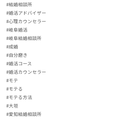
#結婚相談所
#婚活アドバイザー
#心理カウンセラー
#岐阜婚活
#岐阜結婚相談所
#成婚
#自分磨き
#婚活コース
#婚活カウンセラー
#モテ
#モテる
#モテる方法
#大垣
#愛知結婚相談所