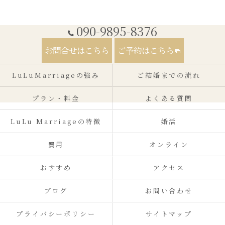
090-9895-8376
お問合せはこちら
ご予約はこちら
LuLuMarriageの強み
ご結婚までの流れ
プラン・料金
よくある質問
LuLu Marriageの特徴
婚活
費用
オンライン
おすすめ
アクセス
ブログ
お問い合わせ
プライバシーポリシー
サイトマップ