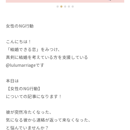
女性のNG行動
こんにちは！
「結婚できる恋」をみつけ、
真剣に結婚を考えている方を支援している
@lulumarriageです
本日は
【女性のNG行動】
についての記事になります！
彼が突然冷たくなった、
気になる彼から連絡が返って来なくなった、
と悩んでいませんか？