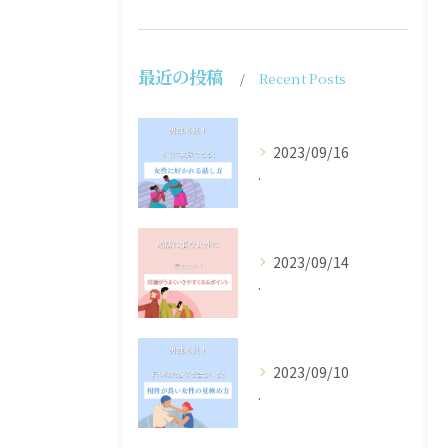
最近の投稿
Recent Posts
2023/09/16
.
2023/09/14
.
2023/09/10
.