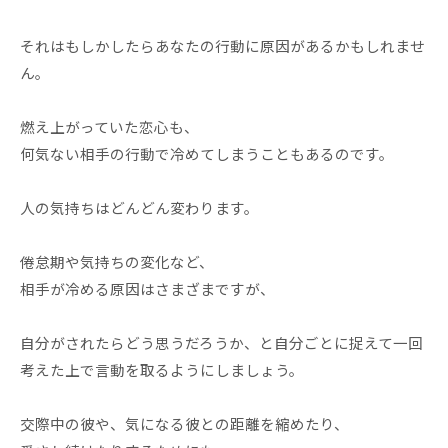
それはもしかしたらあなたの行動に原因があるかもしれませ
ん。
燃え上がっていた恋心も、
何気ない相手の行動で冷めてしまうこともあるのです。
人の気持ちはどんどん変わります。
倦怠期や気持ちの変化など、
相手が冷める原因はさまざまですが、
自分がされたらどう思うだろうか、と自分ごとに捉えて一回
考えた上で言動を取るようにしましょう。
交際中の彼や、気になる彼との距離を縮めたり、