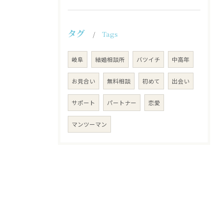
タグ
Tags
岐阜
結婚相談所
バツイチ
中高年
お見合い
無料相談
初めて
出会い
サポート
パートナー
恋愛
マンツーマン