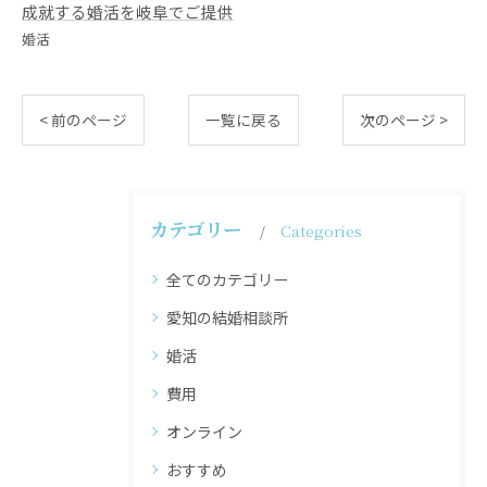
成就する婚活を岐阜でご提供
婚活
< 前のページ
一覧に戻る
次のページ >
カテゴリー
Categories
全てのカテゴリー
愛知の結婚相談所
婚活
費用
オンライン
おすすめ