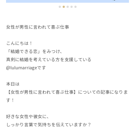
女性が男性に言われて喜ぶ仕事
こんにちは！
「結婚できる恋」をみつけ、
真剣に結婚を考えている方を支援している
@lulumarriageです
本日は
【女性が男性に言われて喜ぶ仕事】についての記事になりま
す！
好きな女性や彼女に、
しっかり言葉で気持ちを伝えていますか？