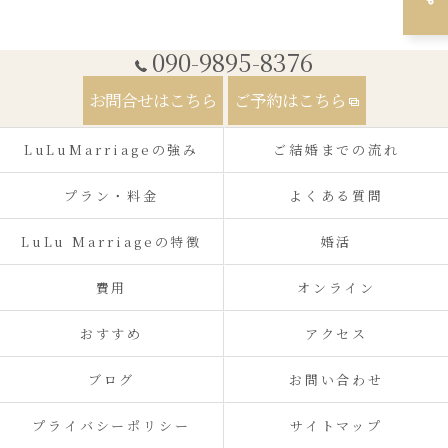
090-9895-8376
お問合せはこちら
ご予約はこちら
LuLuMarriageの強み
ご結婚までの流れ
プラン・料金
よくある質問
LuLu Marriageの特徴
婚活
費用
オンライン
おすすめ
アクセス
ブログ
お問い合わせ
プライバシーポリシー
サイトマップ