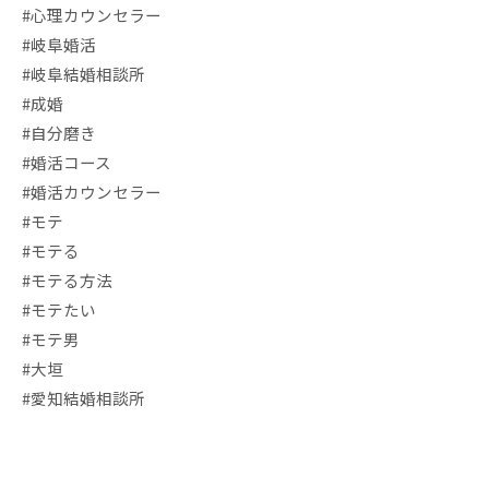
#心理カウンセラー
#岐阜婚活
#岐阜結婚相談所
#成婚
#自分磨き
#婚活コース
#婚活カウンセラー
#モテ
#モテる
#モテる方法
#モテたい
#モテ男
#大垣
#愛知結婚相談所