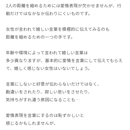
2人の距離を縮めるためには愛情表現が欠かせませんが、行
動だけではなかなか伝わりにくいものです。
女性が言われて嬉しい言葉を積極的に伝えてみるのも
距離を縮めるための一つの手です。
年齢や環境によって言われて嬉しい言葉は
多少異なりますが、基本的に愛情を言葉にして伝えてもらえ
て、嬉しく感じない女性はいないでしょう。
言葉にしないと好意が伝わらないだけではなく、
勘違いをされたり、寂しい思いをさせたり、
気持ちがすれ違う原因になることも…
愛情表現を言葉にするのは恥ずかしいと
感じるかもしれませんが、