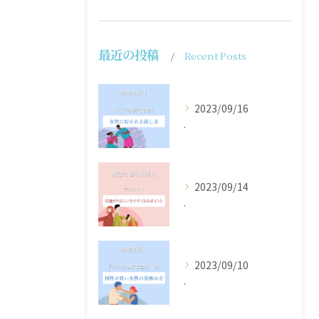
最近の投稿
Recent Posts
2023/09/16
.
2023/09/14
.
2023/09/10
.