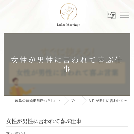
女性が男性に言われて喜ぶ仕
事
岐阜の結婚相談所ならLuLu Marriage
ブログ
女性が男性に言われて喜ぶ仕事
女性が男性に言われて喜ぶ仕事
2023/03/21