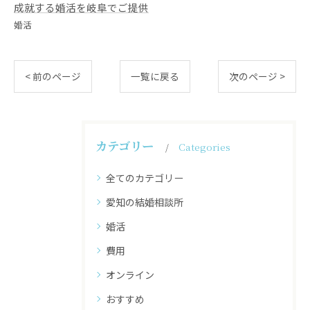
成就する婚活を岐阜でご提供
婚活
< 前のページ
一覧に戻る
次のページ >
カテゴリー
Categories
全てのカテゴリー
愛知の結婚相談所
婚活
費用
オンライン
おすすめ