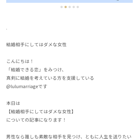
.
結婚相手にしてはダメな女性
こんにちは！
「結婚できる恋」をみつけ、
真剣に結婚を考えている方を支援している
@lulumarriageです
本日は
【結婚相手にしてはダメな女性】
についての記事になります！
男性なら誰しも素敵な相手を見つけ、ともに人生を送りたい