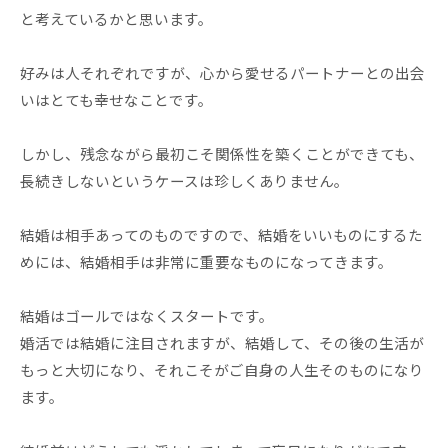
と考えているかと思います。
好みは人それぞれですが、心から愛せるパートナーとの出会
いはとても幸せなことです。
しかし、残念ながら最初こそ関係性を築くことができても、
長続きしないというケースは珍しくありません。
結婚は相手あってのものですので、結婚をいいものにするた
めには、結婚相手は非常に重要なものになってきます。
結婚はゴールではなくスタートです。
婚活では結婚に注目されますが、結婚して、その後の生活が
もっと大切になり、それこそがご自身の人生そのものになり
ます。