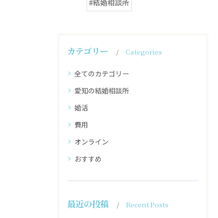
#結婚相談所
カテゴリー
Categories
全てのカテゴリー
愛知の結婚相談所
婚活
費用
オンライン
おすすめ
最近の投稿
Recent Posts