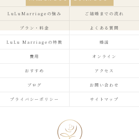
LuLuMarriageの強み
ご結婚までの流れ
プラン・料金
よくある質問
LuLu Marriageの特徴
婚活
費用
オンライン
おすすめ
アクセス
ブログ
お問い合わせ
プライバシーポリシー
サイトマップ