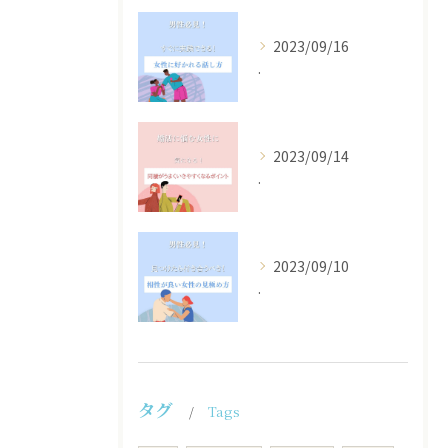
2023/09/16
.
2023/09/14
.
2023/09/10
.
タグ
Tags