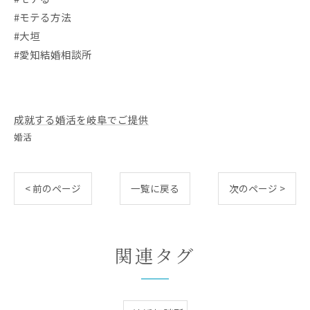
#モテる方法
#大垣
#愛知結婚相談所
成就する婚活を岐阜でご提供
婚活
< 前のページ
一覧に戻る
次のページ >
関連タグ