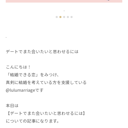
.
.
デートでまた会いたいと思わせるには
こんにちは！
「結婚できる恋」をみつけ、
真剣に結婚を考えている方を支援している
@lulumarriageです
本日は
【デートでまた会いたいと思わせるには】
についての記事になります。