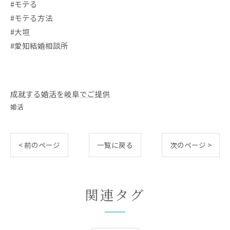
#モテる
#モテる方法
#大垣
#愛知結婚相談所
成就する婚活を岐阜でご提供
婚活
< 前のページ
一覧に戻る
次のページ >
関連タグ