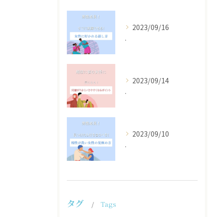
2023/09/16
.
2023/09/14
.
2023/09/10
.
タグ
Tags