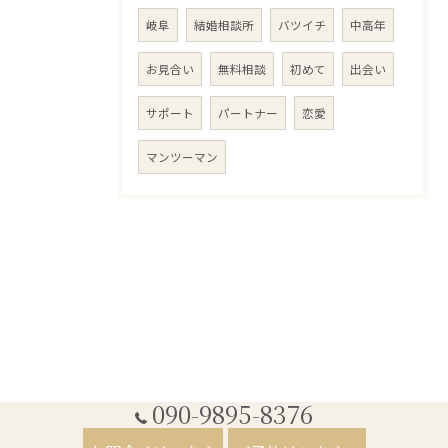
岐阜
結婚相談所
バツイチ
中高年
お見合い
無料相談
初めて
出会い
サポート
パートナー
恋愛
マンツーマン
090-9895-8376