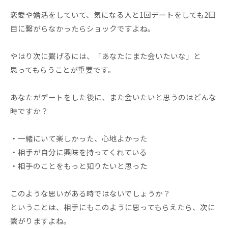
恋愛や婚活をしていて、気になる人と1回デートをしても2回
目に繋がらなかったらショックですよね。
やはり次に繋げるには、「あなたにまた会いたいな」と
思ってもらうことが重要です。
あなたがデートをした後に、また会いたいと思うのはどんな
時ですか？
・一緒にいて楽しかった、心地よかった
・相手が自分に興味を持ってくれている
・相手のことをもっと知りたいと思った
このような思いがある時ではないでしょうか？
ということは、相手にもこのように思ってもらえたら、次に
繋がりますよね。