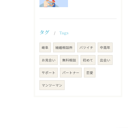
タグ
Tags
岐阜
結婚相談所
バツイチ
中高年
お見合い
無料相談
初めて
出会い
サポート
パートナー
恋愛
マンツーマン