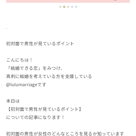
.
初対面で男性が見ているポイント
こんにちは！
「結婚できる恋」をみつけ、
真剣に結婚を考えている方を支援している
@lulumarriageです
本日は
【初対面で男性が見ているポイント】
についての記事になります！
初対面の男性が女性のどんなところを見るか知っています