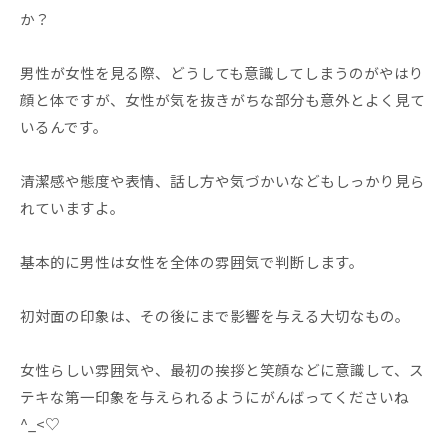
か？
男性が女性を見る際、どうしても意識してしまうのがやはり
顔と体ですが、女性が気を抜きがちな部分も意外とよく見て
いるんです。
清潔感や態度や表情、話し方や気づかいなどもしっかり見ら
れていますよ。
基本的に男性は女性を全体の雰囲気で判断します。
初対面の印象は、その後にまで影響を与える大切なもの。
女性らしい雰囲気や、最初の挨拶と笑顔などに意識して、ス
テキな第一印象を与えられるようにがんばってくださいね‎
^_<♡