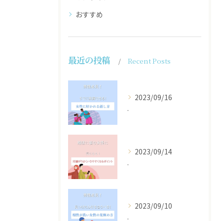
おすすめ
最近の投稿
Recent Posts
2023/09/16
.
2023/09/14
.
2023/09/10
.