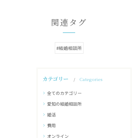
関連タグ
#結婚相談所
カテゴリー
Categories
全てのカテゴリー
愛知の結婚相談所
婚活
費用
オンライン