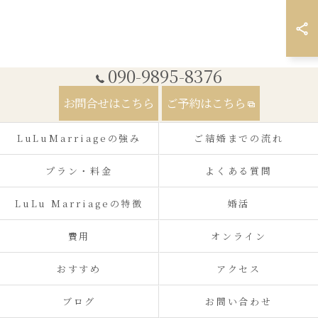
090-9895-8376
お問合せはこちら
ご予約はこちら
LuLuMarriageの強み
ご結婚までの流れ
プラン・料金
よくある質問
LuLu Marriageの特徴
婚活
費用
オンライン
おすすめ
アクセス
ブログ
お問い合わせ