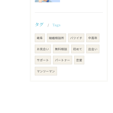
タグ
Tags
岐阜
結婚相談所
バツイチ
中高年
お見合い
無料相談
初めて
出会い
サポート
パートナー
恋愛
マンツーマン