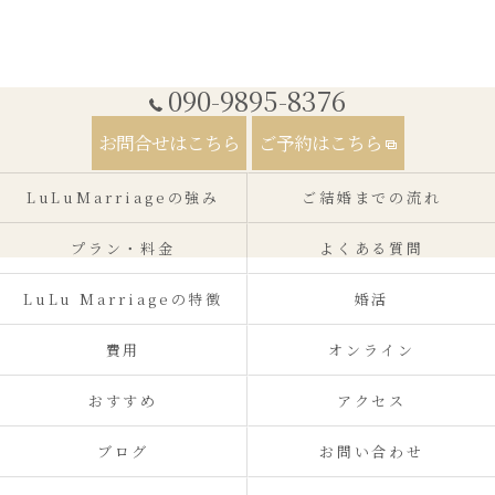
090-9895-8376
お問合せはこちら
ご予約はこちら
LuLuMarriageの強み
ご結婚までの流れ
プラン・料金
よくある質問
LuLu Marriageの特徴
婚活
費用
オンライン
おすすめ
アクセス
ブログ
お問い合わせ