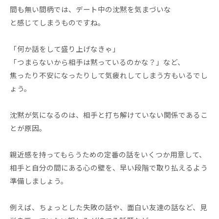
間も無い間柄では、デート中の沈黙を気まづいな
と感じてしまうものですね。
「何か話をして盛り上げなきゃ」
「つまらないから相手は黙っているのかな？」など、
焦ったり不安になったりして気疲れしてしまう方もいるでし
ょう。
沈黙が気になるのは、相手と打ち解けていない関係であるこ
とが原因。
親近感を持ってもらうための定番の話をいくつか用意して、
相手と自分の間にある心の壁を、早い段階で取り払えるよう
準備しましょう。
例えば、ちょっとした失敗の話や、面白い友達の話など、見