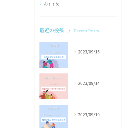
おすすめ
最近の投稿
Recent Posts
2023/09/16
.
2023/09/14
.
2023/09/10
.