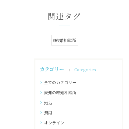
関連タグ
#結婚相談所
カテゴリー
Categories
全てのカテゴリー
愛知の結婚相談所
婚活
費用
オンライン