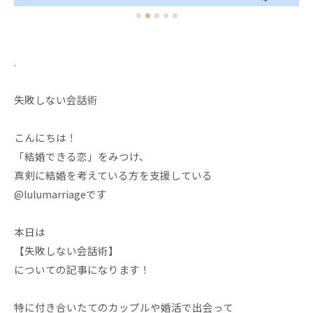
.
失敗しない会話術
こんにちは！
「結婚できる恋」をみつけ、
真剣に結婚を考えている方を支援している
@lulumarriageです
本日は
【失敗しない会話術】
についての記事になります！
特に付き合いたてのカップルや婚活で出会って