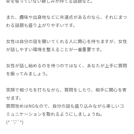
栄を張っていない親しみが持てる話題など。
また、趣味や出身地などに共通点があるのなら、それにまつ
わる話題も盛り上がりやすいです。
女性は自分の話を聞いてくれる人に関心を持ちますが、女性
が話しやすい環境を整えることが一番重要です。
女性が話し始めるのを待つのではなく、あなたが上手に質問
を振ってみましょう。
笑顔で相づちを打ちながら、質問をしたり、相手に関心を寄
せます。
質問攻めはNGなので、自分の話も盛り込みながら楽しいコ
ミュニケーションを取れるようにしましょうね。
(*´▽`*)