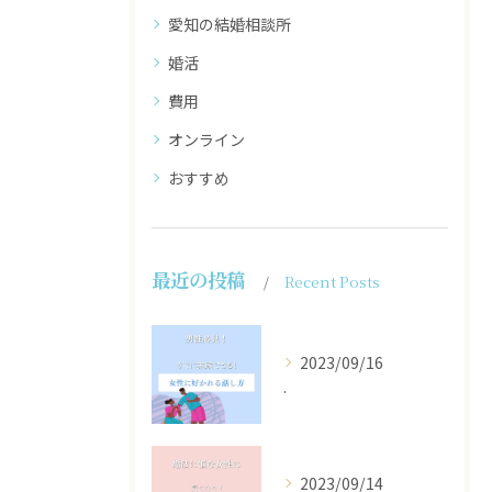
愛知の結婚相談所
婚活
費用
オンライン
おすすめ
最近の投稿
Recent Posts
2023/09/16
.
2023/09/14