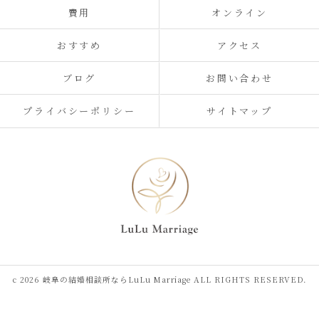
費用
オンライン
おすすめ
アクセス
ブログ
お問い合わせ
プライバシーポリシー
サイトマップ
c 2026 岐阜の結婚相談所ならLuLu Marriage ALL RIGHTS RESERVED.