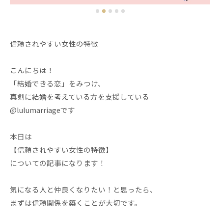
信頼されやすい女性の特徴
こんにちは！
「結婚できる恋」をみつけ、
真剣に結婚を考えている方を支援している
@lulumarriageです
本日は
【信頼されやすい女性の特徴】
についての記事になります！
気になる人と仲良くなりたい！と思ったら、
まずは信頼関係を築くことが大切です。