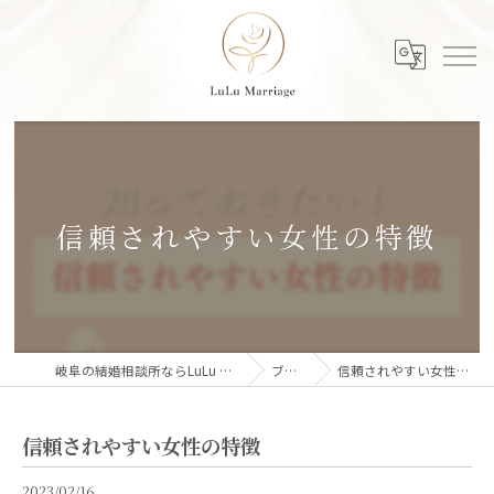
信頼されやすい女性の特徴
岐阜の結婚相談所ならLuLu Marriage
ブログ
信頼されやすい女性の特徴
信頼されやすい女性の特徴
2023/02/16