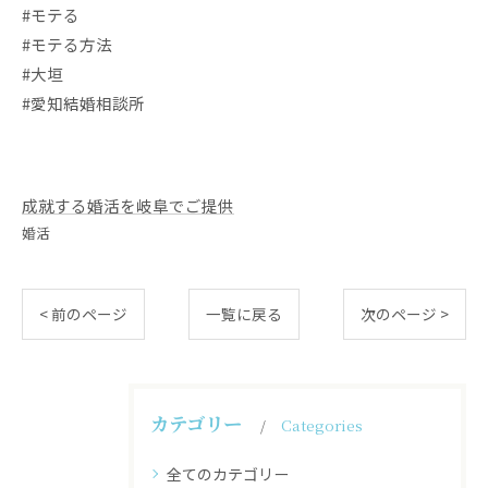
#モテる
#モテる方法
#大垣
#愛知結婚相談所
成就する婚活を岐阜でご提供
婚活
< 前のページ
一覧に戻る
次のページ >
カテゴリー
Categories
全てのカテゴリー