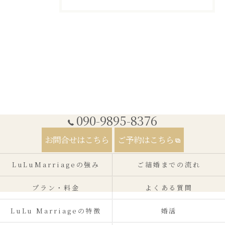
090-9895-8376
お問合せはこちら
ご予約はこちら
LuLuMarriageの強み
ご結婚までの流れ
プラン・料金
よくある質問
LuLu Marriageの特徴
婚活