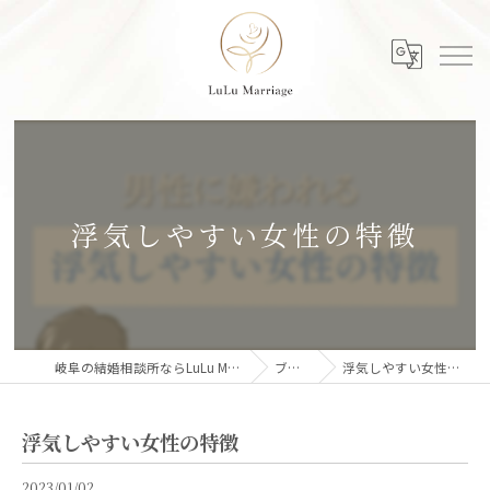
浮気しやすい女性の特徴
岐阜の結婚相談所ならLuLu Marriage
ブログ
浮気しやすい女性の特徴
浮気しやすい女性の特徴
2023/01/02