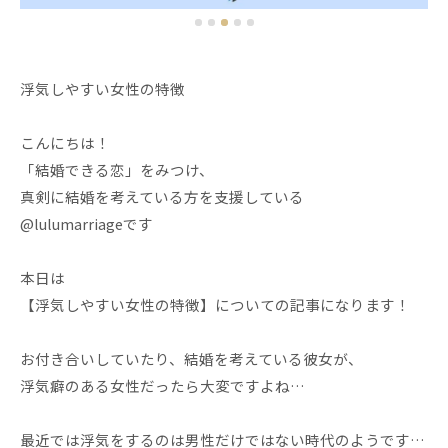
浮気しやすい女性の特徴
こんにちは！
「結婚できる恋」をみつけ、
真剣に結婚を考えている方を支援している
@lulumarriageです
本日は
【浮気しやすい女性の特徴】についての記事になります！
お付き合いしていたり、結婚を考えている彼女が、
浮気癖のある女性だったら大変ですよね…
最近では浮気をするのは男性だけではない時代のようです…