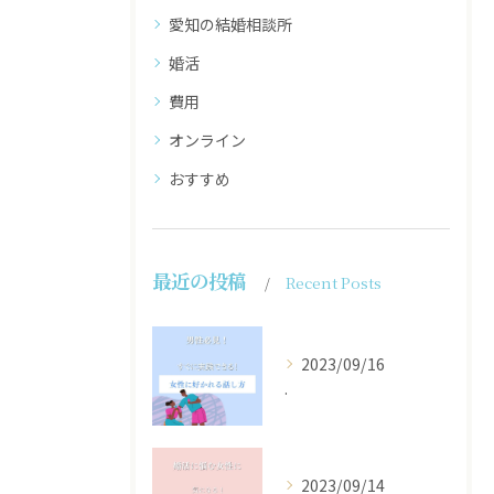
愛知の結婚相談所
婚活
費用
オンライン
おすすめ
最近の投稿
Recent Posts
2023/09/16
.
2023/09/14