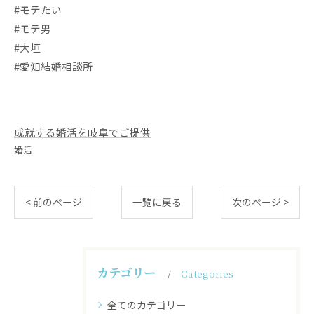
#モテたい
#モテ男
#大垣
#愛知結婚相談所
成就する婚活を岐阜でご提供
婚活
< 前のページ
一覧に戻る
次のページ >
カテゴリー
Categories
全てのカテゴリー