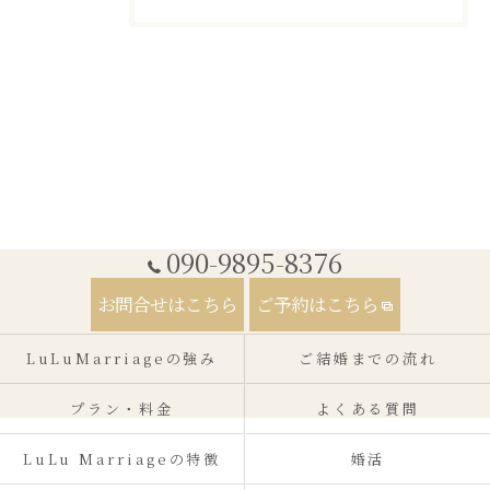
090-9895-8376
お問合せはこちら
ご予約はこちら
LuLuMarriageの強み
ご結婚までの流れ
プラン・料金
よくある質問
LuLu Marriageの特徴
婚活