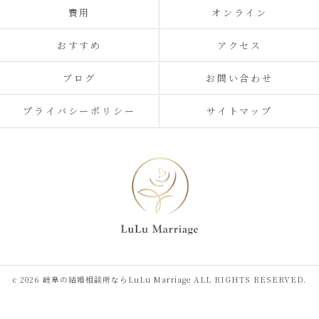
費用
オンライン
おすすめ
アクセス
ブログ
お問い合わせ
プライバシーポリシー
サイトマップ
c 2026 岐阜の結婚相談所ならLuLu Marriage ALL RIGHTS RESERVED.