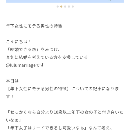
年下女性にモテる男性の特徴
こんにちは！
「結婚できる恋」をみつけ、
真剣に結婚を考えている方を支援している
@lulumarriageです
本日は
【年下女性にモテる男性の特徴】についての記事になりま
す！
「せっかくなら自分より10歳以上年下の女の子と付き合いた
いなぁ」
「年下女子はリードできるし可愛いなぁ」なんて考え、