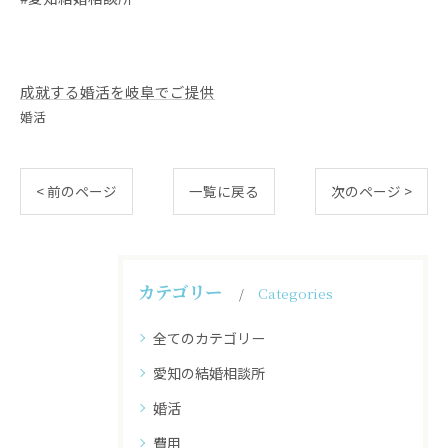
成就する婚活を岐阜でご提供
婚活
< 前のページ
一覧に戻る
次のページ >
カテゴリー
Categories
全てのカテゴリー
愛知の結婚相談所
婚活
費用