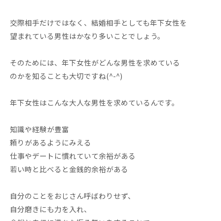
交際相手だけではなく、結婚相手としても年下女性を
望まれている男性はかなり多いことでしょう。
そのためには、年下女性がどんな男性を求めている
のかを知ることも大切ですね(^-^)
年下女性はこんな大人な男性を求めているんです。
知識や経験が豊富
頼りがあるようにみえる
仕事やデートに慣れていて余裕がある
若い時と比べると金銭的余裕がある
自分のことをおじさん呼ばわりせず、
自分磨きにも力を入れ、