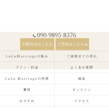
090-9895-8376
お問合せはこちら
ご予約はこちら
LuLuMarriageの強み
ご結婚までの流れ
プラン・料金
よくある質問
LuLu Marriageの特徴
婚活
費用
オンライン
おすすめ
アクセス