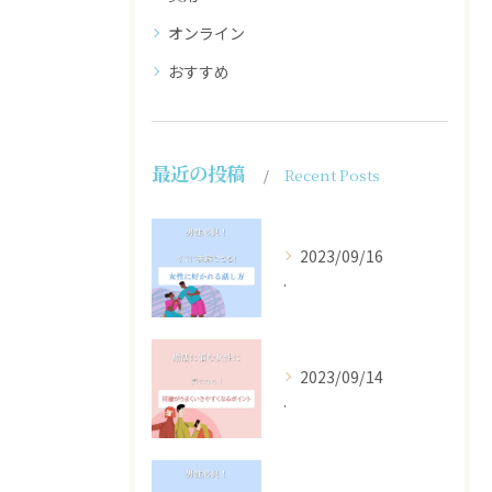
オンライン
おすすめ
最近の投稿
Recent Posts
2023/09/16
.
2023/09/14
.