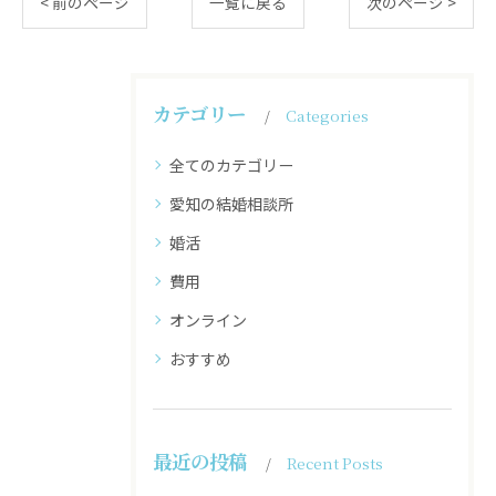
< 前のページ
一覧に戻る
次のページ >
カテゴリー
Categories
全てのカテゴリー
愛知の結婚相談所
婚活
費用
オンライン
おすすめ
最近の投稿
Recent Posts