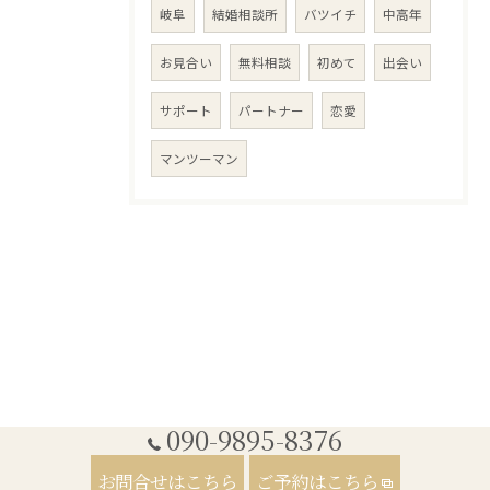
岐阜
結婚相談所
バツイチ
中高年
お見合い
無料相談
初めて
出会い
サポート
パートナー
恋愛
マンツーマン
090-9895-8376
お問合せはこちら
ご予約はこちら