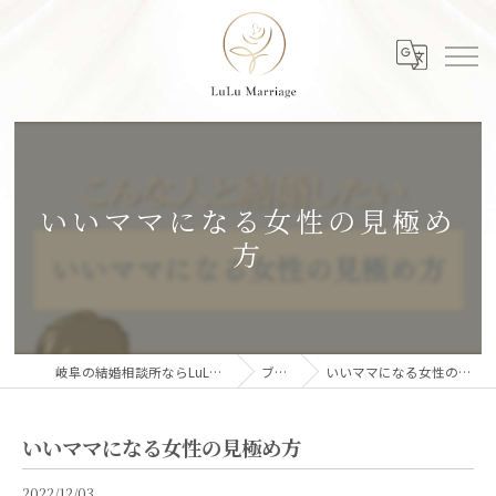
いいママになる女性の見極め
方
岐阜の結婚相談所ならLuLu Marriage
ブログ
いいママになる女性の見極め方
いいママになる女性の見極め方
2022/12/03