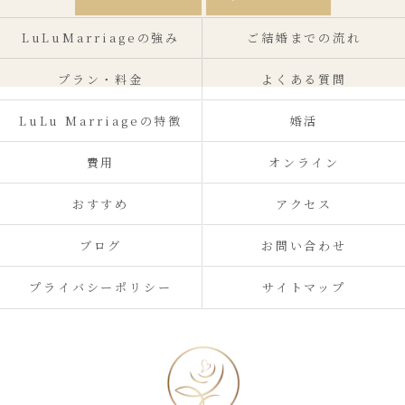
LuLuMarriageの強み
ご結婚までの流れ
プラン・料金
よくある質問
LuLu Marriageの特徴
婚活
費用
オンライン
おすすめ
アクセス
ブログ
お問い合わせ
プライバシーポリシー
サイトマップ