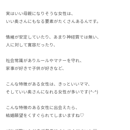
実はいい母親になりそうな女性は、
いい奥さんにもなる要素がたくさんあるんです。
情緒が安定していたり、あまり神経質では無い、
人に対して寛容だったり、
社会常識がありルールやマナーを守れ、
家事が好きで子供が好きなど、
こんな特徴がある女性は、きっといいママ、
そしていい奥さんになれる女性が多いです(^-^)
こんな特徴のある女性に出会えたら、
結婚願望をくすぐられてしまいますね♡