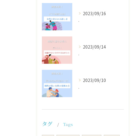
2023/09/16
.
2023/09/14
.
2023/09/10
.
タグ
Tags